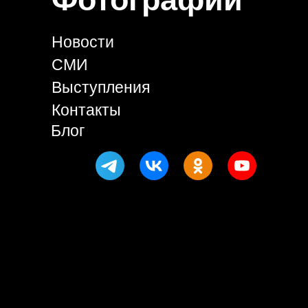
Новости
СМИ
Выступления
Контакты
Блог