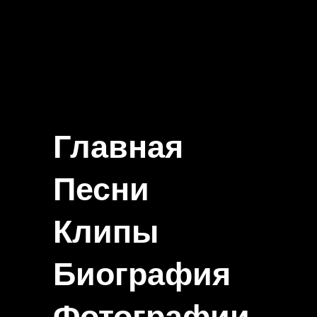
Главная
Песни
Клипы
Биография
Фотографии