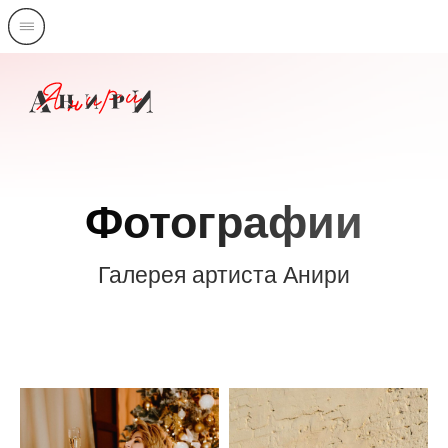
Фотографии
Галерея артиста Анири