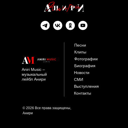
Песни
Клипы
Фотографии
Биография
Aniri Music –
Новости
музыкальный
лейбл Анири
СМИ
Выступления
Контакты
© 2026 Все права защищены,
Анири