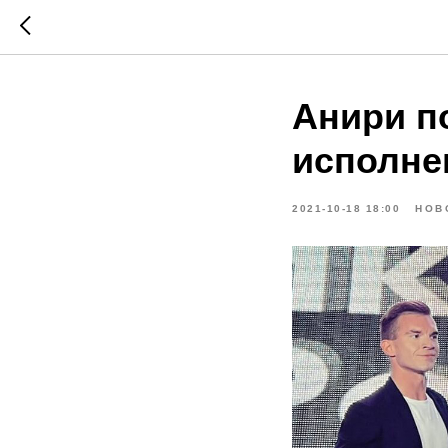
Анири п
исполне
2021-10-18 18:00
НОВ