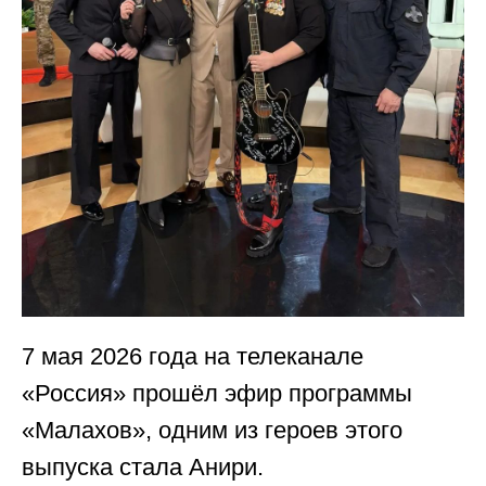
7 мая 2026 года на телеканале
«Россия» прошёл эфир программы
«Малахов», одним из героев этого
выпуска стала Анири.