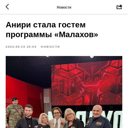
Новости
Анири стала гостем
программы «Малахов»
2026-05-10 20:00
НОВОСТИ