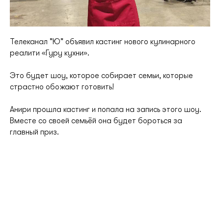
Телеканал "Ю" объявил кастинг нового кулинарного
реалити «Гуру кухни».
Это будет шоу, которое собирает семьи, которые
страстно обожают готовить!
Анири прошла кастинг и попала на запись этого шоу.
Вместе со своей семьёй она будет бороться за
главный приз.