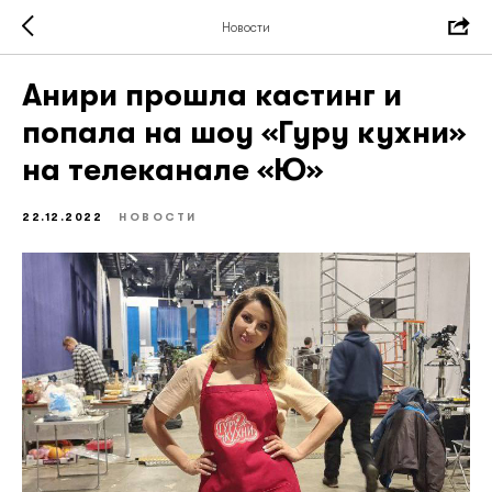
Новости
Анири прошла кастинг и
попала на шоу «Гуру кухни»
на телеканале «Ю»
22.12.2022
НОВОСТИ