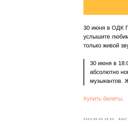
30 июня в ОДК 
услышите любим
только живой зв
30 июня в 18:
абсолютно но
музыкантов. Ж
Купить билеты.
2022-06-30 18:00
ВЫС