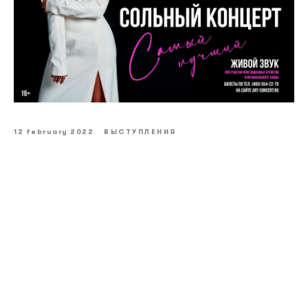
12 february 2022
ВЫСТУПЛЕНИЯ