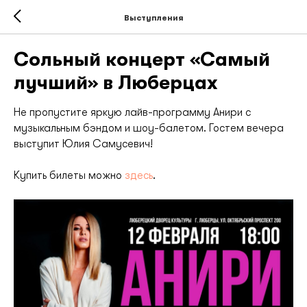
Выступления
Сольный концерт «Самый
лучший» в Люберцах
Не пропустите яркую лайв-программу Анири с
музыкальным бэндом и шоу-балетом. Гостем вечера
выступит Юлия Самусевич!
Купить билеты можно
здесь
.