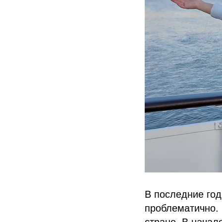
В последние год
проблематично. 