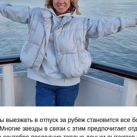
ы выезжать в отпуск за рубеж становится все б
Многие звезды в связи с этим предпочитает от