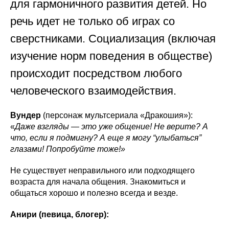
для гармоничного развития детей. Но
речь идет не только об играх со
сверстниками. Социализация (включая
изучение норм поведения в обществе)
происходит посредством любого
человеческого взаимодействия.
Вундер
(персонаж мультсериала «Дракошия»):
«
Даже взгляды — это уже общение! Не верите? А
что, если я подмигну? А еще я могу “улыбаться”
глазами! Попробуйте тоже!»
Не существует неправильного или подходящего
возраста для начала общения. Знакомиться и
общаться хорошо и полезно всегда и везде.
Анири (певица, блогер):