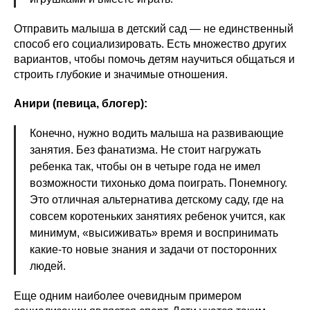
Отправить малыша в детский сад — не единственный
способ его социализировать. Есть множество других
вариантов, чтобы помочь детям научиться общаться и
строить глубокие и значимые отношения.
Анири (певица, блогер):
Конечно, нужно водить малыша на развивающие
занятия. Без фанатизма. Не стоит нагружать
ребенка так, чтобы он в четыре года не имел
возможности тихонько дома поиграть. Понемногу.
Это отличная альтернатива детскому саду, где на
совсем коротеньких занятиях ребенок учится, как
минимум, «высиживать» время и воспринимать
какие-то новые знания и задачи от посторонних
людей.
Еще одним наиболее очевидным примером