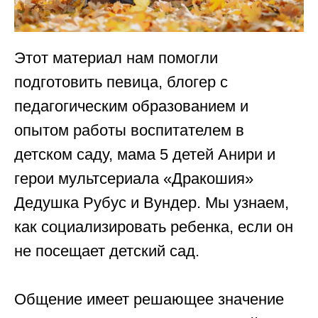
Этот материал нам помогли
подготовить певица, блогер с
педагогическим образованием и
опытом работы воспитателем в
детском саду, мама 5 детей Анири и
герои мультсериала «Дракошия»
Дедушка Рубус и Вундер. Мы узнаем,
как социализировать ребенка, если он
не посещает детский сад.
Общение имеет решающее значение