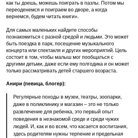
как ты доешь, можешь поиграть в пазлы. Потом мы
переоденемся и поиграем во дворе, а когда
вернемся, будем читать книги».
Для самых маленьких найдите способы
познакомиться с разной средой и людьми. Это может
быть поездка в парк, посещение музыкального
концерта или спектакля и других мероприятий. Цель
состоит в том, чтобы малыш мог пообщаться с
другими детьми, даже если ему полгодика и он может
только рассматривать детей старшего возраста.
Анири (певица, блогер):
Регулярные походы в музеи, театры, зоопарки,
даже в поликлинику и магазин – это не только
развлечение для ребенка, это первый опыт
поведения в незнакомой среде и среди чужих
людей. И, как и во всем, что касается воспитания,
здесь родителям нужны терпение и предельная