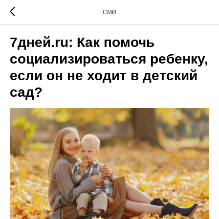
СМИ
7дней.ru: Как помочь
социализироваться ребенку,
если он не ходит в детский
сад?