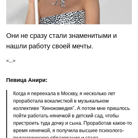
Они не сразу стали знаменитыми и
нашли работу своей мечты.
<...>
Певица Анири:
Когда я переехала в Москву, я несколько лет
проработала вокалисткой в музыкальном
коллективе "Кинокомедия". А потом мне пришлось
пойти работать нянечкой в детский сад, чтобы
пристроить туда дочку и сына. Проработав какое-то
время нянечкой, я получила высшее психолого-
педагогическое образование и стала