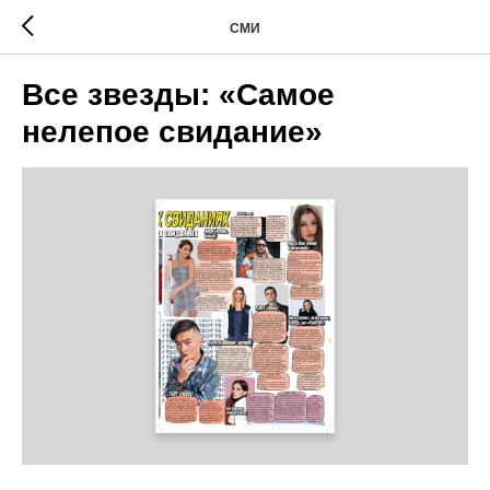
СМИ
Все звезды: «Самое
нелепое свидание»