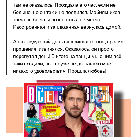
там не оказалось. Прождала его час, если не
больше, но он так и не появился. Мобильников
тогда не было, и позвонить я не могла.
Расстроенная и заплаканная вернулась домой.
А на следующий день он пришёл ко мне, просил
прощения, извинялся. Оказалось, он просто
перепутал день! В итоге на танцы мы с ним всё-
таки сходили, но это уже не доставило мне
никакого удовольствия. Прошла любовь!