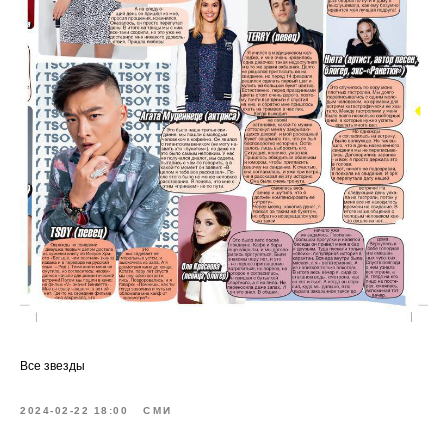
Все звезды
2024-02-22 18:00
СМИ