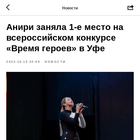
Новости
Анири заняла 1-е место на
всероссийском конкурсе
«Время героев» в Уфе
2022-10-15 20:09
НОВОСТИ