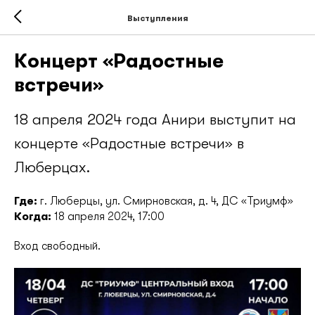
Выступления
Концерт «Радостные
встречи»
18 апреля 2024 года Анири выступит на
концерте «Радостные встречи» в
Люберцах.
Где:
г. Люберцы, ул. Смирновская, д. 4, ДС «Триумф»
Когда:
18 апреля 2024, 17:00
Вход свободный.