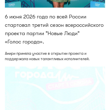
6 июня 2026 года по всей России
стартовал третий сезон всероссийского
проекта партии "Новые Люди"
«Голос города».
Анири приняла участие в открытии проекта и
поддержала новых талантливых исполнителей.