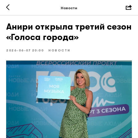
Новости
Анири открыла третий сезон
«Голоса города»
2026-06-07 20:00
НОВОСТИ