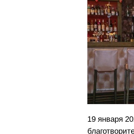
19 января 20
благотворит