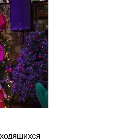
аходящихся