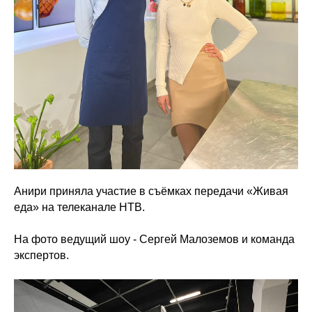
Анири приняла участие в съёмках передачи «Живая
еда» на телеканале НТВ.
На фото ведущий шоу - Сергей Малоземов и команда
экспертов.