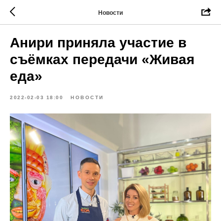
Новости
Анири приняла участие в
съёмках передачи «Живая
еда»
2022-02-03 18:00
НОВОСТИ