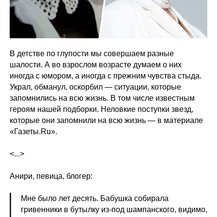
В детстве по глупости мы совершаем разные
шалости. А во взрослом возрасте думаем о них
иногда с юмором, а иногда с прежним чувства стыда.
Украл, обманул, оскорбил — ситуации, которые
запомнились на всю жизнь. В том числе известным
героям нашей подборки. Неловкие поступки звезд,
которые они запомнили на всю жизнь — в материале
«Газеты.Ru».
<...>
Анири, певица, блогер:
Мне было лет десять. Бабушка собирала
гривенники в бутылку из-под шампанского, видимо,