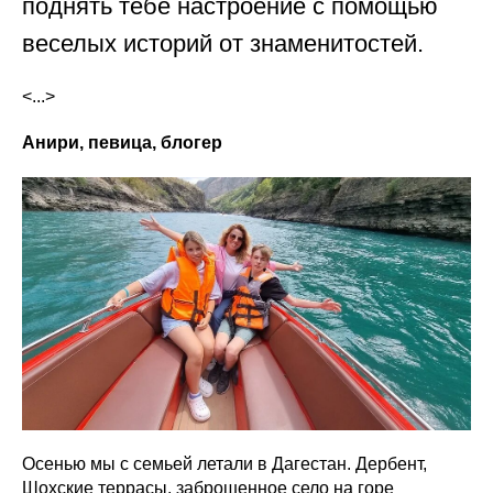
поднять тебе настроение с помощью
веселых историй от знаменитостей.
<...>
Анири, певица, блогер
Осенью мы с семьей летали в Дагестан. Дербент,
Шохские террасы, заброшенное село на горе