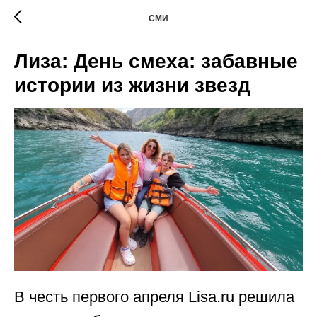
СМИ
Лиза: День смеха: забавные
истории из жизни звезд
В честь первого апреля Lisa.ru решила