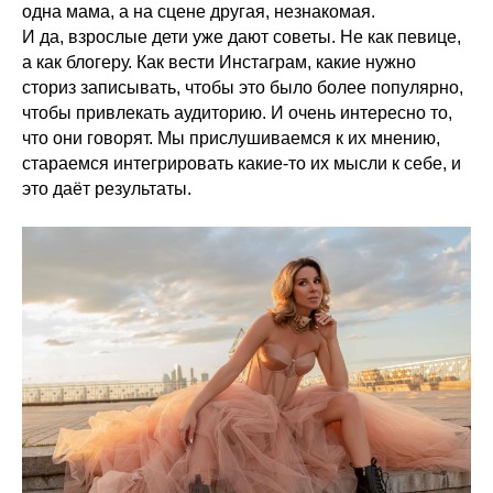
одна мама, а на сцене другая, незнакомая.
И да, взрослые дети уже дают советы. Не как певице,
а как блогеру. Как вести Инстаграм, какие нужно
сториз записывать, чтобы это было более популярно,
чтобы привлекать аудиторию. И очень интересно то,
что они говорят. Мы прислушиваемся к их мнению,
стараемся интегрировать какие-то их мысли к себе, и
это даёт результаты.