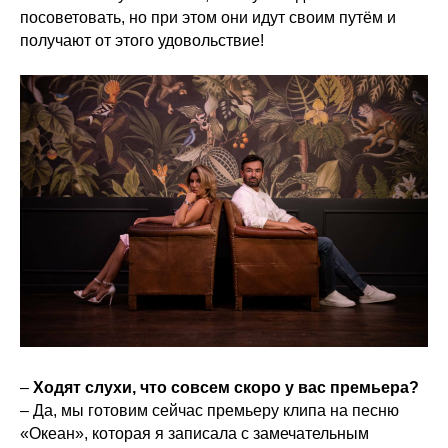
посоветовать, но при этом они идут своим путём и
получают от этого удовольствие!
–
Ходят слухи, что совсем скоро у вас премьера?
– Да, мы готовим сейчас премьеру клипа на песню
«Океан», которая я записала с замечательным