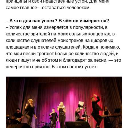
принципы и свои нравственные устои. Для меня
самое главное – оставаться человеком.
–
А что для вас успех? В чём он измеряется?
– Успех для меня измеряется в популярности, в
количестве зрителей на моих сольных концертах, в
количестве слушателей моих треков на цифровых
площадках и в отклике слушателей. Когда я понимаю,
что мои песни трогают большое количество людей, и
люди пишут мне об этом и благодарят за песни, — это
невероятно приятно. В этом состоит успех.