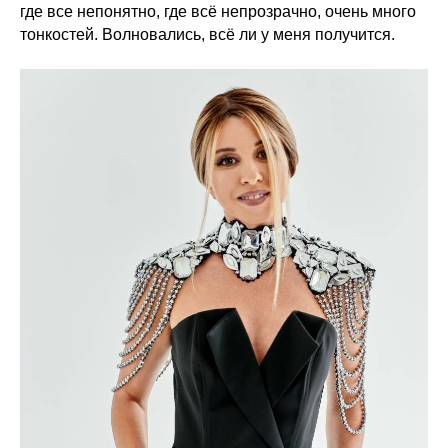
где все непонятно, где всё непрозрачно, очень много
тонкостей. Волновались, всё ли у меня получится.