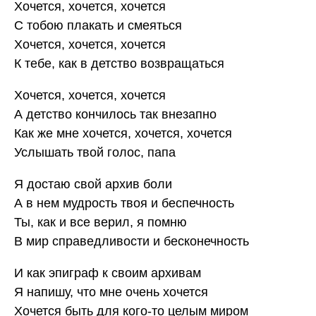
Хочется, хочется, хочется
С тобою плакать и смеяться
Хочется, хочется, хочется
К тебе, как в детство возвращаться
Хочется, хочется, хочется
А детство кончилось так внезапно
Как же мне хочется, хочется, хочется
Услышать твой голос, папа
Я достаю свой архив боли
А в нем мудрость твоя и беспечность
Ты, как и все верил, я помню
В мир справедливости и бесконечность
И как эпиграф к своим архивам
Я напишу, что мне очень хочется
Хочется быть для кого-то целым миром