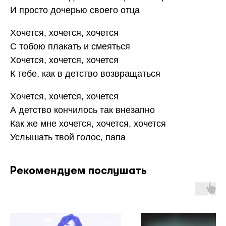
И просто дочерью своего отца
Хочется, хочется, хочется
С тобою плакать и смеяться
Хочется, хочется, хочется
К тебе, как в детство возвращаться
Хочется, хочется, хочется
А детство кончилось так внезапно
Как же мне хочется, хочется, хочется
Услышать твой голос, папа
Рекомендуем послушать