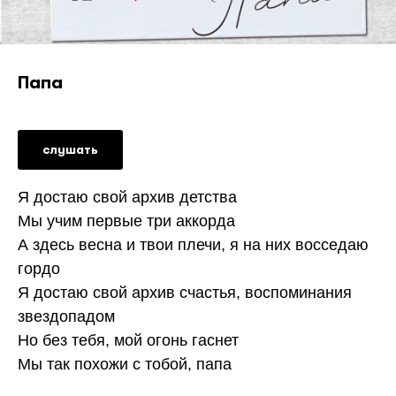
Папа
слушать
Я достаю свой архив детства
Мы учим первые три аккорда
А здесь весна и твои плечи, я на них восседаю
гордо
Я достаю свой архив счастья, воспоминания
звездопадом
Но без тебя, мой огонь гаснет
Мы так похожи с тобой, папа