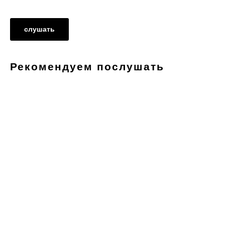
слушать
Рекомендуем послушать