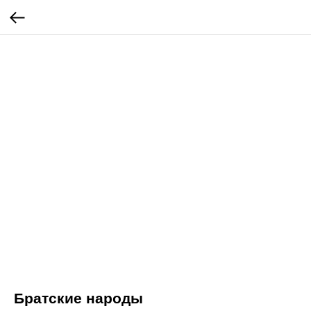
Братские народы