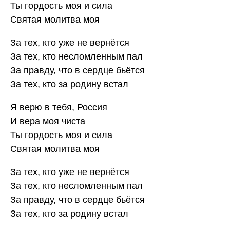
Ты гордость моя и сила
Святая молитва моя
За тех, кто уже не вернётся
За тех, кто несломленным пал
За правду, что в сердце бьётся
За тех, кто за родину встал
Я верю в тебя, Россия
И вера моя чиста
Ты гордость моя и сила
Святая молитва моя
За тех, кто уже не вернётся
За тех, кто несломленным пал
За правду, что в сердце бьётся
За тех, кто за родину встал