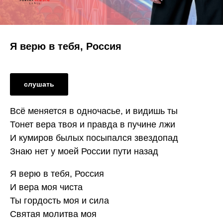
Я верю в тебя, Россия
слушать
Всё меняется в одночасье, и видишь ты
Тонет вера твоя и правда в пучине лжи
И кумиров былых посыпался звездопад
Знаю нет у моей России пути назад
Я верю в тебя, Россия
И вера моя чиста
Ты гордость моя и сила
Святая молитва моя