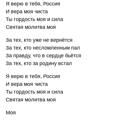
Я верю в тебя, Россия
И вера моя чиста
Ты гордость моя и сила
Святая молитва моя
За тех, кто уже не вернётся
За тех, кто несломленным пал
За правду, что в сердце бьётся
За тех, кто за родину встал
Я верю в тебя, Россия
И вера моя чиста
Ты гордость моя и сила
Святая молитва моя
Моя